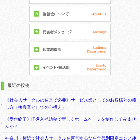
最近の投稿
《社会人サークルの運営で必要》サービス業としてのお客様との接
し方（接客業としての心構え）
《受付終了》IT導入補助金で新しくホームページを制作してみませ
んか？
神奈川・横浜で社会人サークルを運営するなら年代別限定コンと趣