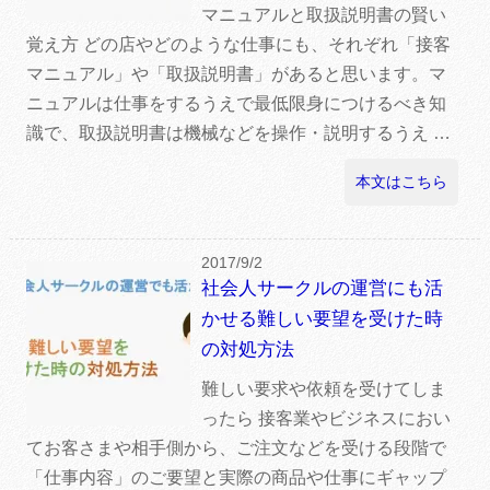
マニュアルと取扱説明書の賢い
覚え方 どの店やどのような仕事にも、それぞれ「接客
マニュアル」や「取扱説明書」があると思います。マ
ニュアルは仕事をするうえで最低限身につけるべき知
識で、取扱説明書は機械などを操作・説明するうえ …
本文はこちら
2017/9/2
社会人サークルの運営にも活
かせる難しい要望を受けた時
の対処方法
難しい要求や依頼を受けてしま
ったら 接客業やビジネスにおい
てお客さまや相手側から、ご注文などを受ける段階で
「仕事内容」のご要望と実際の商品や仕事にギャップ