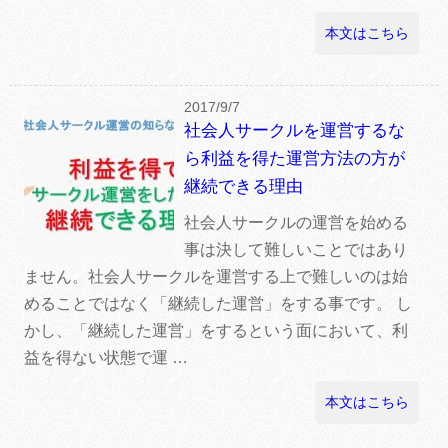
本文はこちら
2017/9/7
社会人サークルを運営するな
ら利益を得た運営方法の方が
継続できる理由
社会人サークルの運営を始める
事は決して難しいことではあり
ません。社会人サークルを運営する上で難しいのは始
めることではなく「継続した運営」をする事です。 し
かし、「継続した運営」をするという面において、利
益を得ない状態で運 …
本文はこちら