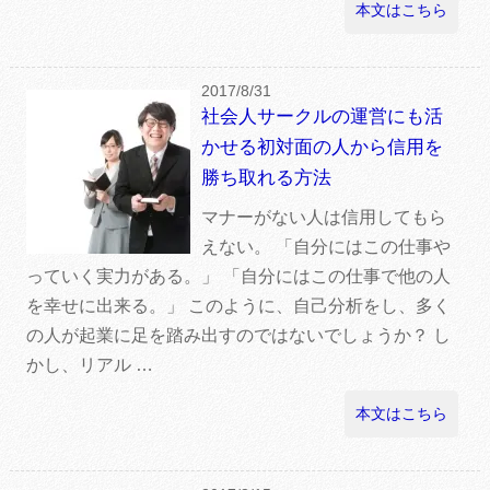
本文はこちら
2017/8/31
社会人サークルの運営にも活
かせる初対面の人から信用を
勝ち取れる方法
マナーがない人は信用してもら
えない。 「自分にはこの仕事や
っていく実力がある。」 「自分にはこの仕事で他の人
を幸せに出来る。」 このように、自己分析をし、多く
の人が起業に足を踏み出すのではないでしょうか？ し
かし、リアル …
本文はこちら