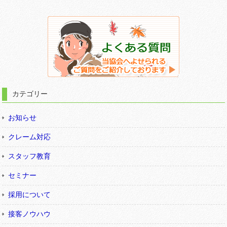
カテゴリー
お知らせ
クレーム対応
スタッフ教育
セミナー
採用について
接客ノウハウ