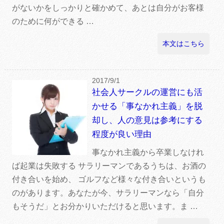
がないかをしっかりと確かめて、あとは自分がお客様
のために何ができる …
本文はこちら
2017/9/1
社会人サークルの運営にも活
かせる「事なかれ主義」を脱
却し、人の意見は参考にする
程度が良い理由
事なかれ主義から卒業しなけれ
ば起業は失敗する サラリーマンであるうちは、お酒の
付き合いを始め、 ゴルフなど様々な付き合いというも
のがあります。あなたが今、サラリーマンなら「自分
もそうだ」とお分かりいただけると思います。ま …