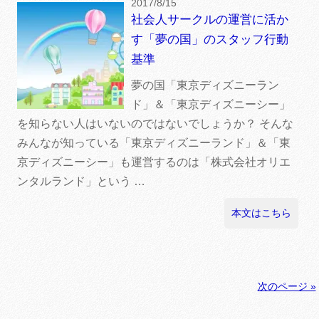
2017/8/15
社会人サークルの運営に活か
す「夢の国」のスタッフ行動
基準
夢の国「東京ディズニーラン
ド」＆「東京ディズニーシー」
を知らない人はいないのではないでしょうか？ そんな
みんなが知っている「東京ディズニーランド」＆「東
京ディズニーシー」も運営するのは「株式会社オリエ
ンタルランド」という …
本文はこちら
次のページ »