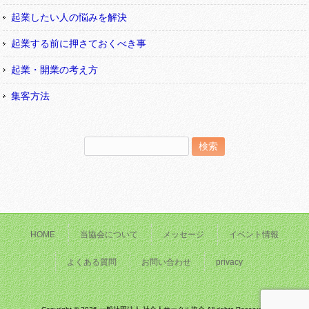
起業したい人の悩みを解決
起業する前に押さておくべき事
起業・開業の考え方
集客方法
検
索:
HOME
当協会について
メッセージ
イベント情報
よくある質問
お問い合わせ
privacy