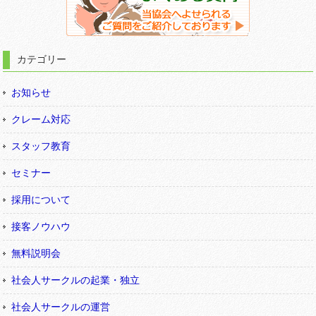
カテゴリー
お知らせ
クレーム対応
スタッフ教育
セミナー
採用について
接客ノウハウ
無料説明会
社会人サークルの起業・独立
社会人サークルの運営