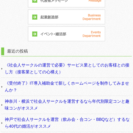
最近の投稿
《社会人サークルの運営で必要》サービス業としてのお客様との接
し方（接客業としての心構え）
《受付終了》IT導入補助金で新しくホームページを制作してみませ
んか？
神奈川・横浜で社会人サークルを運営するなら年代別限定コンと趣
味コンがオススメ
神戸で社会人サークルを運営（飲み会・合コン・BBQなど）するな
ら40代の婚活がオススメ