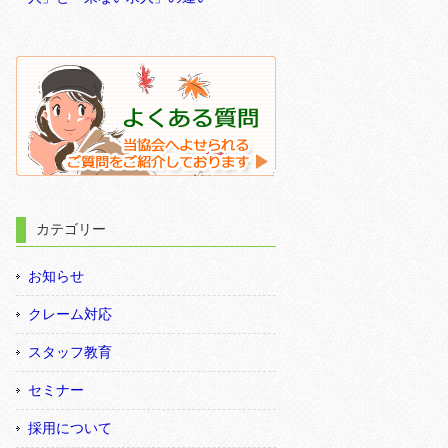
カテゴリー
お知らせ
クレーム対応
スタッフ教育
セミナー
採用について