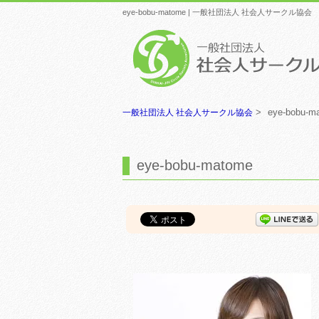
eye-bobu-matome | 一般社団法人 社会人サークル協会
>
eye-bobu-m
一般社団法人 社会人サークル協会
eye-bobu-matome