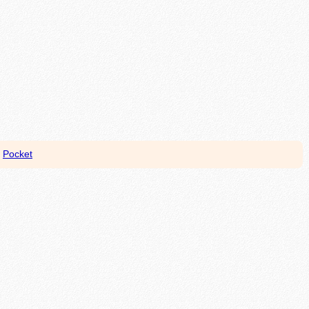
Pocket