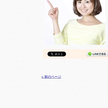
« 前のページ